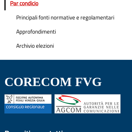
Par condicio
Principali fonti normative e regolamentari
Approfondimenti
Archivio elezioni
CORECOM FVG