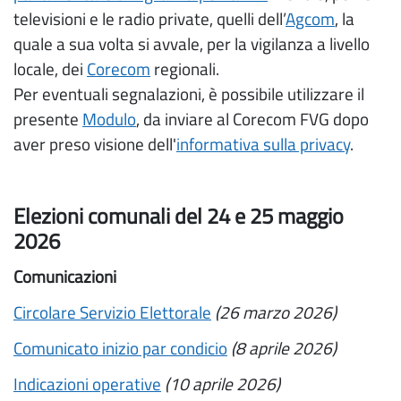
televisioni e le radio private, quelli dell’
Agcom
, la
quale a sua volta si avvale, per la vigilanza a livello
locale, dei
Corecom
regionali.
Per eventuali segnalazioni, è possibile utilizzare il
presente
Modulo
, da inviare al Corecom FVG dopo
aver preso visione dell'
informativa sulla privacy
.
Elezioni comunali del 24 e 25 maggio
2026
Comunicazioni
Circolare Servizio Elettorale
(26 marzo 2026)
Comunicato inizio par condicio
(8 aprile 2026)
Indicazioni operative
(10 aprile 2026)