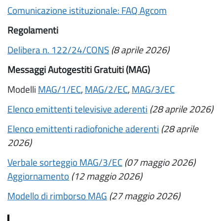
Comunicazione istituzionale: FAQ Agcom
Regolamenti
Delibera n. 122/24/CONS
(8 aprile 2026)
Messaggi Autogestiti Gratuiti (MAG)
Modelli
MAG/1/EC
,
MAG/2/EC
,
MAG/3/EC
Elenco emittenti televisive aderenti
(28 aprile 2026)
Elenco emittenti radiofoniche aderenti
(28 aprile
2026)
Verbale sorteggio MAG/3/EC
(07 maggio 2026)
Aggiornamento
(12 maggio 2026)
Modello di rimborso MAG
(27 maggio 2026)