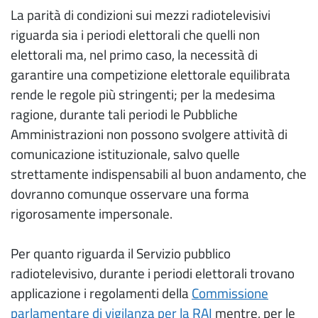
La parità di condizioni sui mezzi radiotelevisivi
riguarda sia i periodi elettorali che quelli non
elettorali ma, nel primo caso, la necessità di
garantire una competizione elettorale equilibrata
rende le regole più stringenti; per la medesima
ragione, durante tali periodi le Pubbliche
Amministrazioni non possono svolgere attività di
comunicazione istituzionale, salvo quelle
strettamente indispensabili al buon andamento, che
dovranno comunque osservare una forma
rigorosamente impersonale.
Per quanto riguarda il Servizio pubblico
radiotelevisivo, durante i periodi elettorali trovano
applicazione i regolamenti della
Commissione
parlamentare di vigilanza per la RAI
mentre, per le