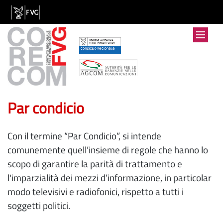
Par condicio
Con il termine “Par Condicio”, si intende
comunemente quell’insieme di regole che hanno lo
scopo di garantire la parità di trattamento e
l'imparzialità dei mezzi d’informazione, in particolar
modo televisivi e radiofonici, rispetto a tutti i
soggetti politici.